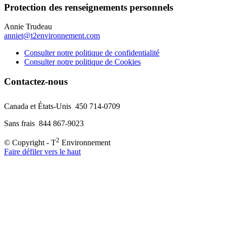
Protection des renseignements personnels
Annie Trudeau
anniet@t2environnement.com
Consulter notre politique de confidentialité
Consulter notre politique de Cookies
Contactez-nous
Canada et États-Unis 450 714-0709
Sans frais 844 867-9023
2
© Copyright - T
Environnement
Faire défiler vers le haut