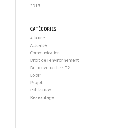
2015
CATÉGORIES
À la une
Actualité
Communication
Droit de l'environnement
Du nouveau chez T2
Loisir
Projet
Publication
Réseautage