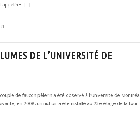
t appelées […]
ULT
LUMES DE L’UNIVERSITÉ DE
 couple de faucon pèlerin a été observé à l’Université de Montréa
ivante, en 2008, un nichoir a été installé au 23e étage de la tour