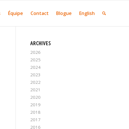
s
Équipe
Contact
Blogue
English
ARCHIVES
2026
2025
2024
2023
2022
2021
2020
2019
2018
2017
2016