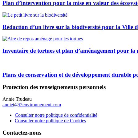
Plan d’intervention pour la mise en valeur des écosys
Rédaction d’un livre sur la biodiversité pour la Ville d
Inventaire de tortues et plan d’aménagement pour la mi
Plans de conservation et de développement durable p
Protection des renseignements personnels
Annie Trudeau
anniet@t2environnement.com
Consulter notre politique de confidentialité
Consulter notre politique de Cookies
Contactez-nous