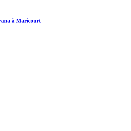
avana à Maricourt