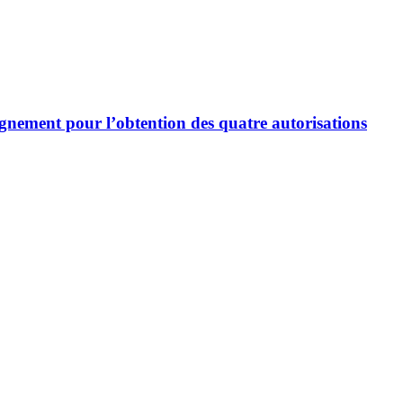
agnement pour l’obtention des quatre autorisations