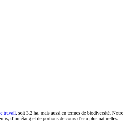
e travail
, soit 3.2 ha, mais aussi en termes de biodiversité. Notre
euris, d’un étang et de portions de cours d’eau plus naturelles.