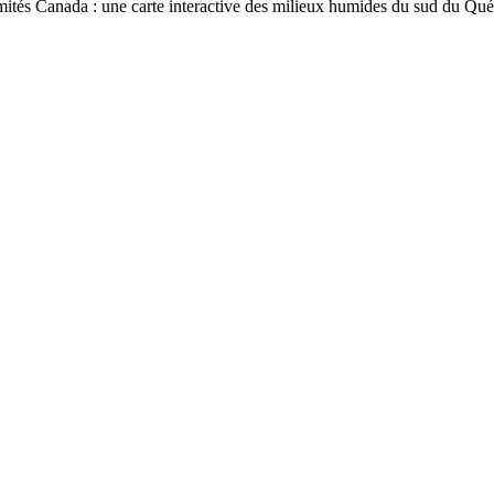
imités Canada : une carte interactive des milieux humides du sud du Qu